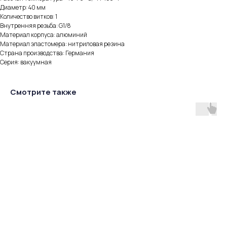
Диаметр: 40 мм
Количество витков: 1
Внутренняя резьба: G1/8
Материал корпуса: алюминий
Материал эластомера: нитриловая резина
Страна производства: Германия
Серия: вакуумная
Смотрите также